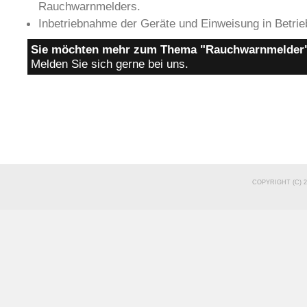
Rauchwarnmelders.
Inbetriebnahme der Geräte und Einweisung in Betri
Sie möchten mehr zum Thema "Rauchwarnmelder"
Melden Sie sich gerne bei uns.
COPYRIGHT (C) 2