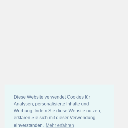
Diese Website verwendet Cookies für
Analysen, personalisierte Inhalte und
Werbung. Indem Sie diese Website nutzen,
erklären Sie sich mit dieser Verwendung
einverstanden.
Mehr erfahren