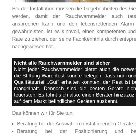
Bei der Installation müssen die Gegebenheiten des G
werden, damit der Rauchwarnmelder auch tatsä
ansprechen kann und den lebensrettenden Alarm
gewährleisten, ist es sinnvoll, einen kompetenten un
Rate zu ziehen, der seine Fachkenntnis durch entspre
nachgewiesen hat.
Nicht alle Rauchwarnmelder sind sicher
Nicht jeder Rauchwarnmelder bietet auch die notwen
die Stiftung Warentest konnte belegen, dass nur ru
Qualitätsurteil „Gut“ erhalten konnten, der Rest ist 
mangelhaft. Dennoch sind die besten Geräte nicht
teuersten. Es lohnt sich also, einen Berater hinzuzuz
auf dem Markt befindlichen Geräten auskennt.
Das können wir für Sie tun:
Beratung bei der Auswahl zu installierenden Geräte
Beratung bei der Positionierung und b