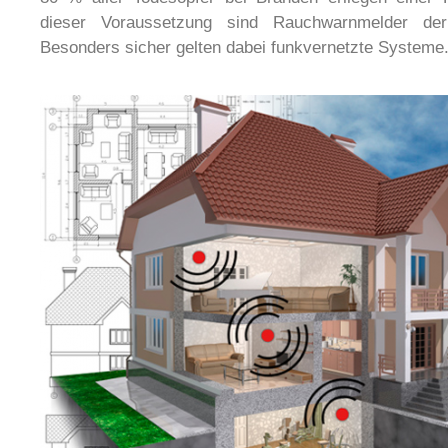
dieser Voraussetzung sind Rauchwarnmelder der
Besonders sicher gelten dabei funkvernetzte Systeme